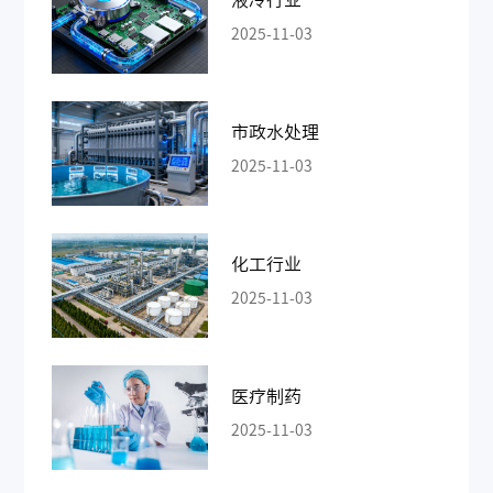
2025-11-03
市政水处理
2025-11-03
化工行业
2025-11-03
医疗制药
2025-11-03