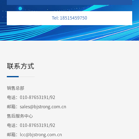
Tel: 18515459750
联系方式
销售总部
电话：010-87653191/92
邮箱：sales@bjstrong.com.cn
售后服务中心
电话：010-87653191/92
邮箱：
lcc@bjstrong.com.cn