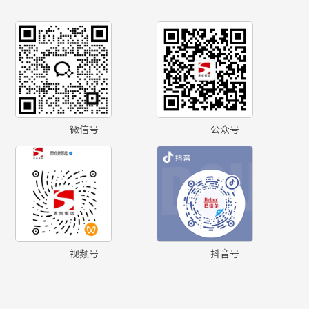
微信号
公众号
视频号
抖音号