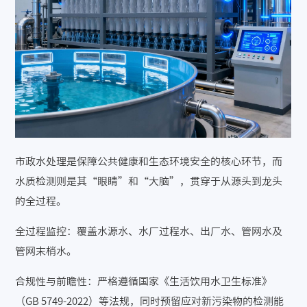
市政水处理是保障公共健康和生态环境安全的核心环节，而
水质检测则是其“眼睛”和“大脑”，贯穿于从源头到龙头
的全过程。
全过程监控：覆盖水源水、水厂过程水、出厂水、管网水及
管网末梢水。
合规性与前瞻性：严格遵循国家《生活饮用水卫生标准》
（GB 5749-2022）等法规，同时预留应对新污染物的检测能