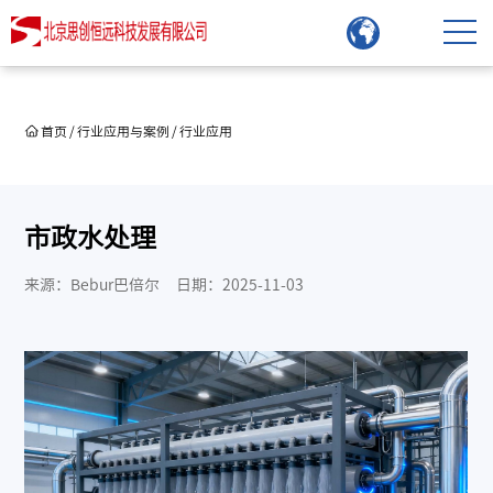
首页
/
行业应用与案例
/
行业应用
市政水处理
来源：Bebur巴倍尔
日期：2025-11-03