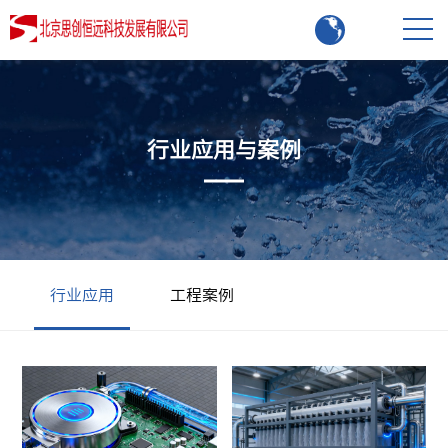
行业应用与案例
行业应用
工程案例