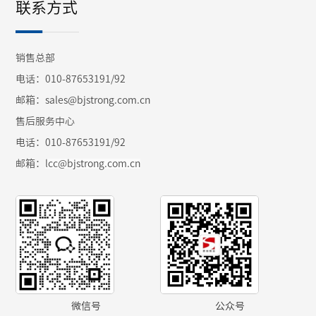
联系方式
销售总部
电话：010-87653191/92
邮箱：sales@bjstrong.com.cn
售后服务中心
电话：010-87653191/92
邮箱：
lcc@bjstrong.com.cn
微信号
公众号