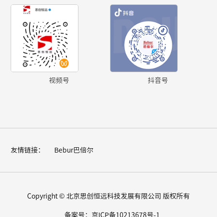
视频号
抖音号
友情链接：
Bebur巴倍尔
Copyright © 北京思创恒远科技发展有限公司 版权所有
备案号：京ICP备10213678号-1