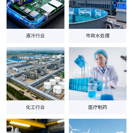
液冷行业
市政水处理
化工行业
医疗制药