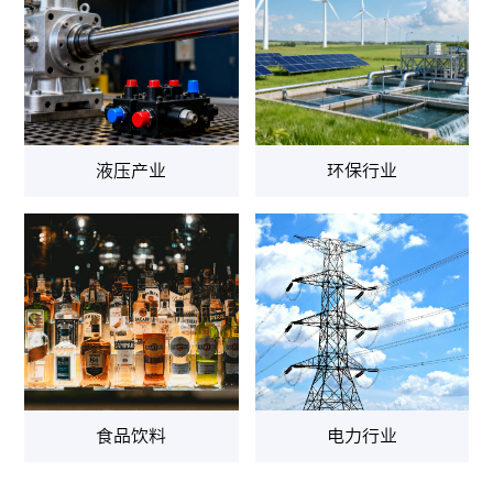
液压产业
环保行业
食品饮料
电力行业