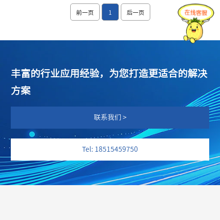
前一页
1
后一页
丰富的行业应用经验，为您打造更适合的解决
方案
联系我们 >
Tel: 18515459750