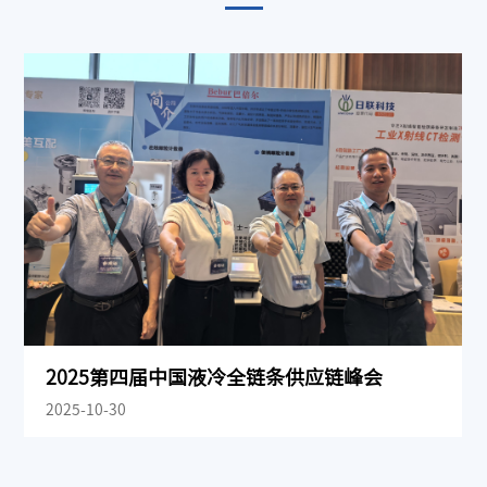
2025第四届中国液冷全链条供应链峰会
2025-10-30