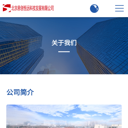
关于我们
公司简介