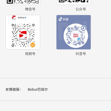
微信号
公众号
视频号
抖音号
友情链接：
Bebur巴倍尔