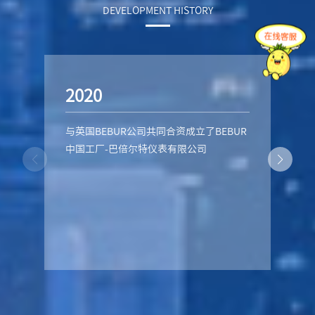
DEVELOPMENT HISTORY
2020
与英国BEBUR公司共同合资成立了BEBUR
中国工厂-巴倍尔特仪表有限公司