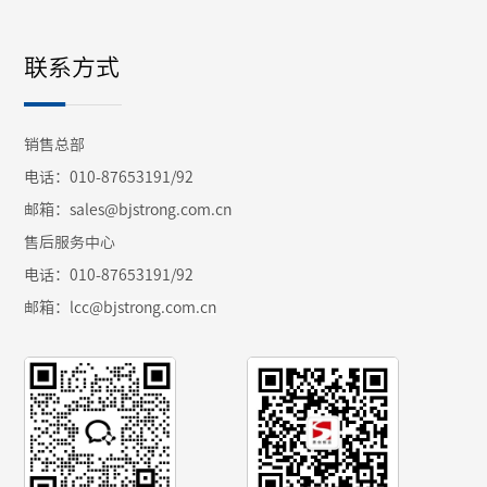
联系方式
销售总部
电话：010-87653191/92
邮箱：sales@bjstrong.com.cn
售后服务中心
电话：010-87653191/92
邮箱：
lcc@bjstrong.com.cn