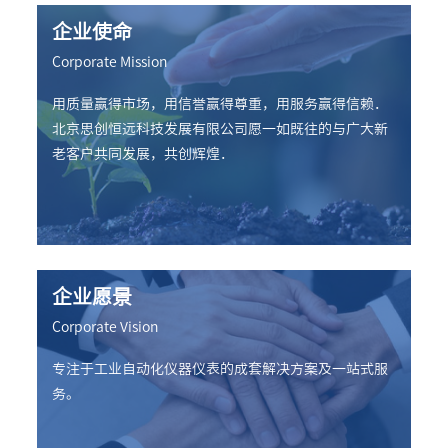
企业使命
Corporate Mission
用质量赢得市场，用信誉赢得尊重，用服务赢得信赖．
北京思创恒远科技发展有限公司愿一如既往的与广大新
老客户共同发展，共创辉煌．
企业愿景
Corporate Vision
专注于工业自动化仪器仪表的成套解决方案及一站式服
务。