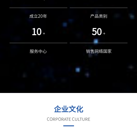
成立20年
产品类别
10
50
+
+
服务中心
销售网络国家
企业文化
CORPORATE CULTURE