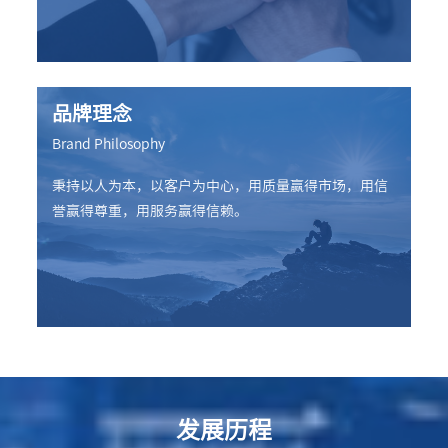
品牌理念
Brand Philosophy
秉持以人为本，以客户为中心，用质量赢得市场，用信
誉赢得尊重，用服务赢得信赖。
发展历程