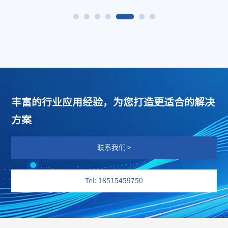
丰富的行业应用经验，为您打造更适合的解决
方案
联系我们 >
Tel: 18515459750