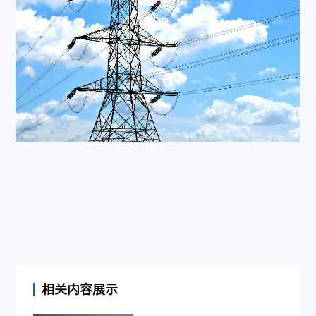
相关内容展示