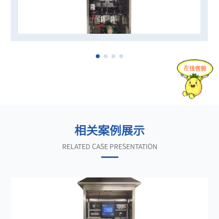
正(或负)离子的净余量，因而流动电流值可间接反映混凝效
果。
相关案例展示
RELATED CASE PRESENTATION