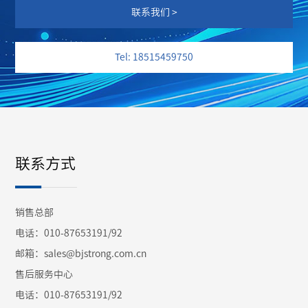
联系我们 >
Tel: 18515459750
联系方式
销售总部
电话：010-87653191/92
邮箱：sales@bjstrong.com.cn
售后服务中心
电话：010-87653191/92