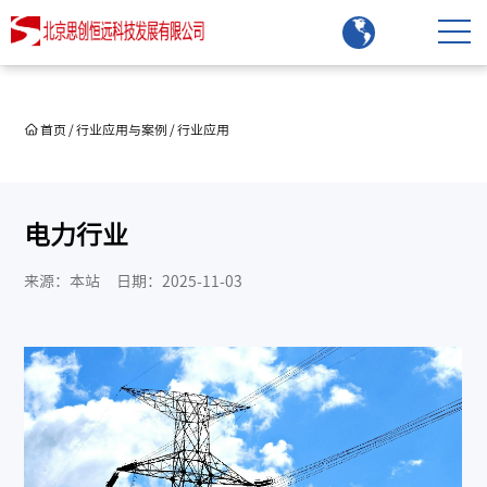
首页
/
行业应用与案例
/
行业应用
电力行业
来源：本站
日期：2025-11-03