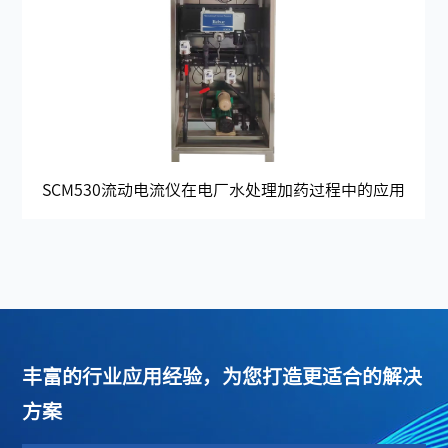
SCM530流动电流仪在电厂水处理加药过程中的应用
丰富的行业应用经验，为您打造更适合的解决
方案