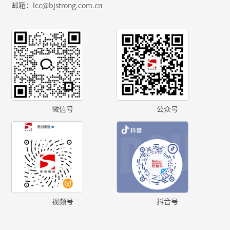
邮箱：
lcc@bjstrong.com.cn
微信号
公众号
视频号
抖音号