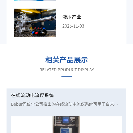
液压产业
2025-11-03
相关产品展示
RELATED PRODUCT DISPLAY
在线流动电流仪系统
Bebur巴倍尔公司推出的在线流动电流仪系统可用于自来水
厂的混凝加药控制工艺和污水处理中的污泥沉淀脱水、压滤
等过程工艺的自动控制中，它可测控经化学处理后的水样，
水样中的带电离子或胶体颗粒会在SCD仪取样室内的两个电
极之间产生电流。此电流的大小决定于混凝后仍留在水中的