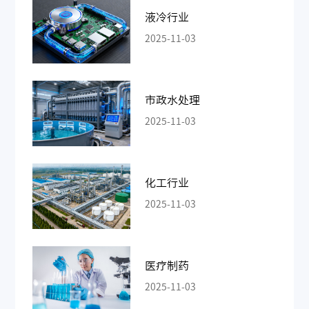
液冷行业
2025-11-03
市政水处理
2025-11-03
化工行业
2025-11-03
医疗制药
2025-11-03