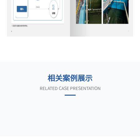
相关案例展示
RELATED CASE PRESENTATION