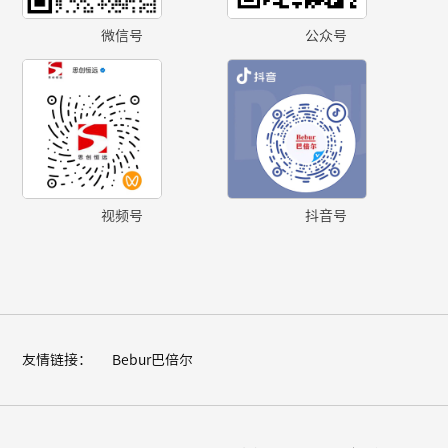
微信号
公众号
视频号
抖音号
友情链接：
Bebur巴倍尔