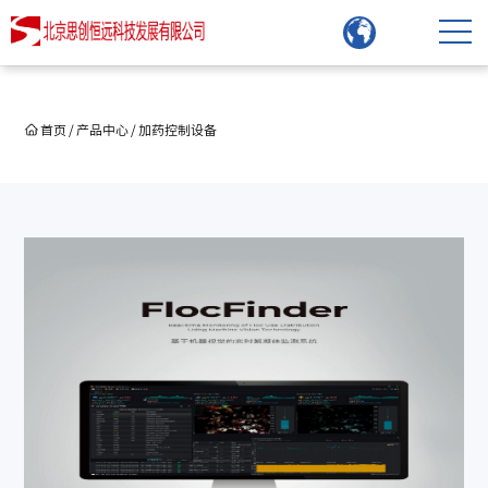
首页
/
产品中心
/
加药控制设备