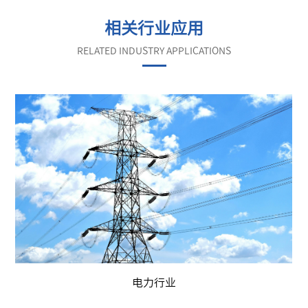
相关行业应用
RELATED INDUSTRY APPLICATIONS
电力行业