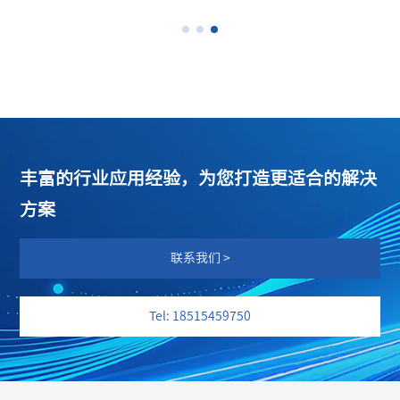
丰富的行业应用经验，为您打造更适合的解决
方案
联系我们 >
Tel: 18515459750