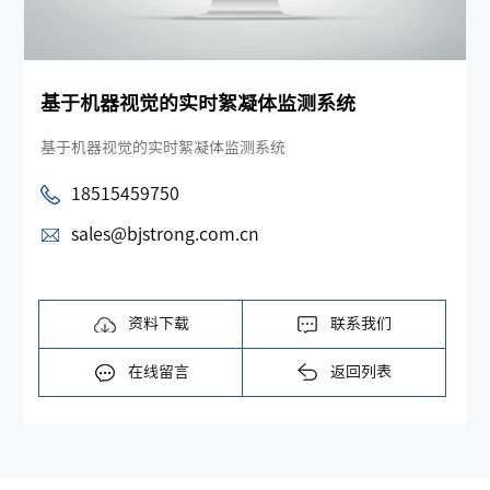
基于机器视觉的实时絮凝体监测系统
基于机器视觉的实时絮凝体监测系统
18515459750
sales@bjstrong.com.cn
资料下载
联系我们
在线留言
返回列表