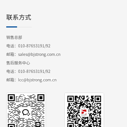
联系方式
销售总部
电话：010-87653191/92
邮箱：sales@bjstrong.com.cn
售后服务中心
电话：010-87653191/92
邮箱：
lcc@bjstrong.com.cn