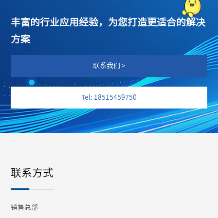
丰富的行业应用经验，为您打造更适合的解决
方案
联系我们 >
Tel: 18515459750
联系方式
销售总部