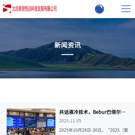
新闻资讯
共话液冷技术，Bebur巴倍尔亮
相2025全球数据中心液冷大会！
2025-11-05
2025年10月28日-30日，“2025（第