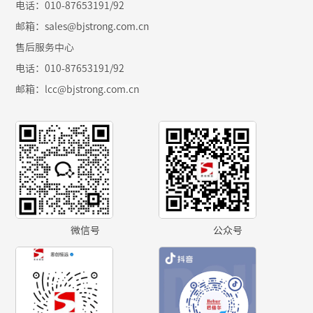
电话：010-87653191/92
邮箱：sales@bjstrong.com.cn
售后服务中心
电话：010-87653191/92
邮箱：
lcc@bjstrong.com.cn
微信号
公众号