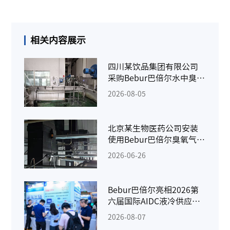
相关内容展示
四川某饮品集团有限公司
采购Bebur巴倍尔水中臭氧
检测仪
2026-08-05
北京某生物医药公司安装
使用Bebur巴倍尔臭氧气体
检测仪
2026-06-26
Bebur巴倍尔亮相2026第
六届国际AIDC液冷供应链
千人峰会
2026-08-07