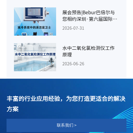
展会预告|Bebur巴倍尔与
您相约深圳·第六届国际
AIDC液冷供应链千人峰会
2026-07-31
水中二氧化氯检测仪工作
原理
2026-06-26
丰富的行业应用经验，为您打造更适合的解决
方案
联系我们 >