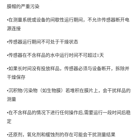
膜帽的严重污染
•在测量系统或设备的间歇性运行期间，不允许传感器断开电
源连接
•传感器运行期间不可处于干燥状态
•传感器在不含样品的水中运行时间不可超过1天
•如果长时间没有投放样品，传感器必须与设备断开，拆除并
干燥保存
•沉积物/污染物（如生物膜）若堆积在膜片上，会干扰样品的
测量
•在不含样品的情况下进行任何操作后,需要运行一段时间后稳
定
•还原剂，氧化剂和缓蚀剂的存在可能会干扰测量结果