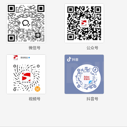
微信号
公众号
视频号
抖音号