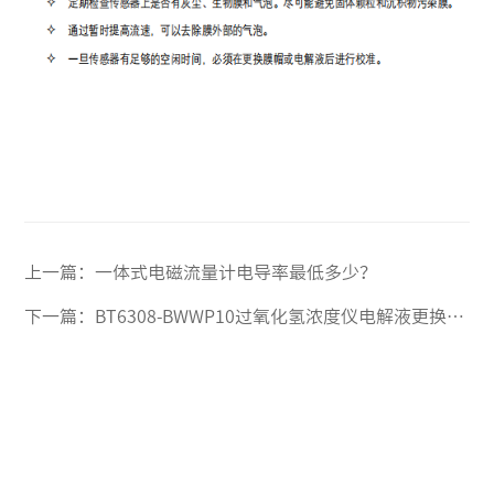
上一篇：
一体式电磁流量计电导率最低多少？
下一篇：
BT6308-BWWP10过氧化氢浓度仪电解液更换方法