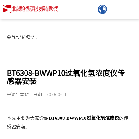
首页
/
新闻资讯
BT6308-BWWP10过氧化氢浓度仪传
感器安装
来源：本站
日期：2026-06-11
本文主要为大家介绍
BT6308-BWWP10过氧化氢浓度仪
的传
感器安装。