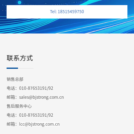
Tel: 18515459750
联系方式
销售总部
电话：010-87653191/92
邮箱：sales@bjstrong.com.cn
售后服务中心
电话：010-87653191/92
邮箱：
lcc@bjstrong.com.cn