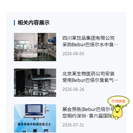
相关内容展示
四川某饮品集团有限公司
采购Bebur巴倍尔水中臭氧
检测仪
2026-08-05
北京某生物医药公司安装
使用Bebur巴倍尔臭氧气体
检测仪
2026-06-26
展会预告|Bebur巴倍尔与
您相约深圳·第六届国际
AIDC液冷供应链千人峰会
2026-07-31