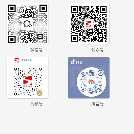
微信号
公众号
视频号
抖音号