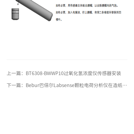
上一篇：
BT6308-BWWP10过氧化氢浓度仪传感器安装
下一篇：
Bebur巴倍尔Labsense颗粒电荷分析仪在造纸行业的应用