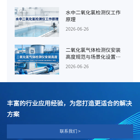
水中二氧化氯检测仪工作
原理
2026-06-26
二氧化氯气体检测仪安装
高度规范与场景化设置指
南
2026-06-26
丰富的行业应用经验，为您打造更适合的解决
方案
联系我们 >