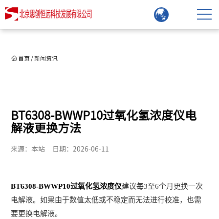
首页
/
新闻资讯
BT6308-BWWP10过氧化氢浓度仪电
解液更换方法
来源：本站
日期：2026-06-11
BT6308-BWWP10过氧化氢浓度仪
建议每3至6个月更换一次
电解液。如果由于数值太低或不稳定而无法进行校准，也需
要更换电解液。