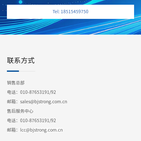
Tel: 18515459750
联系方式
销售总部
电话：010-87653191/92
邮箱：sales@bjstrong.com.cn
售后服务中心
电话：010-87653191/92
邮箱：
lcc@bjstrong.com.cn