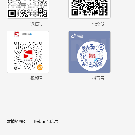
微信号
公众号
视频号
抖音号
友情链接：
Bebur巴倍尔