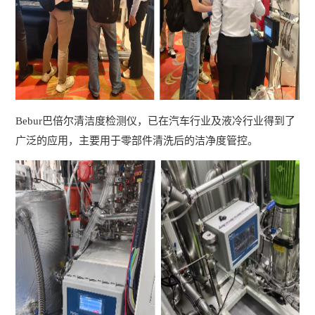
Bebur巴倍尔清洁度检测仪，已在汽车行业及液冷行业得到了
广泛的应用，主要用于零部件清洗后的洁净度管控。