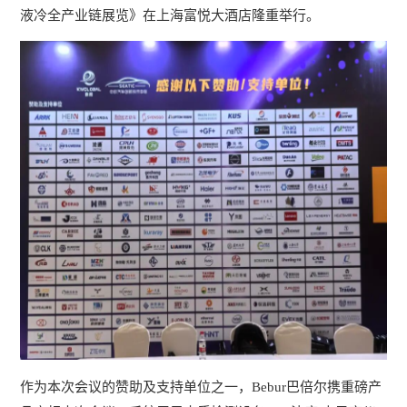
液冷全产业链展览》在上海富悦大酒店隆重举行。
作为本次会议的赞助及支持单位之一，Bebur巴倍尔携重磅产