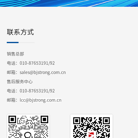
联系方式
销售总部
电话：010-87653191/92
邮箱：sales@bjstrong.com.cn
售后服务中心
电话：010-87653191/92
邮箱：
lcc@bjstrong.com.cn