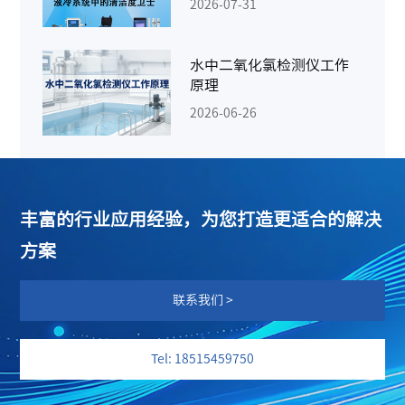
2026-07-31
水中二氧化氯检测仪工作
原理
2026-06-26
丰富的行业应用经验，为您打造更适合的解决
方案
联系我们 >
Tel: 18515459750