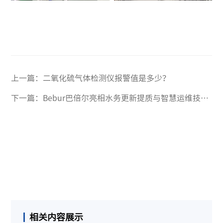
上一篇：
二氧化硫气体检测仪报警值是多少？
下一篇：
Bebur巴倍尔亮相水务更新提质与智慧运维技术交流会
相关内容展示