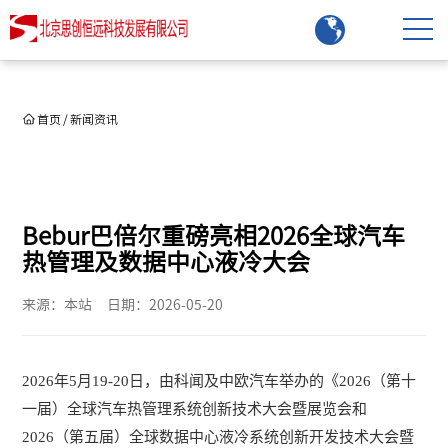
首页
/
新闻资讯
Bebur巴倍尔重磅亮相2026全球汽车
热管理及数据中心液冷大会
来源：本站
日期：2026-05-20
2026年5月19-20日，由科闻及中欧汽车举办的《2026（第十
一届）全球汽车热管理系统创新技术大会暨展览会和
2026（第五届）全球数据中心液冷系统创新开发技术大会暨