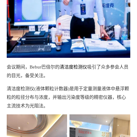
会议期间，Bebur巴倍尔的
清洁度检测仪
吸引了众多参会人员
的目光，备受关注。
清洁度检测仪(液体颗粒计数器)是用于定量测量液体中悬浮颗
粒的粒径分布与浓度，并输出污染度等级的精密仪器，核心
主流技术为光阻法。