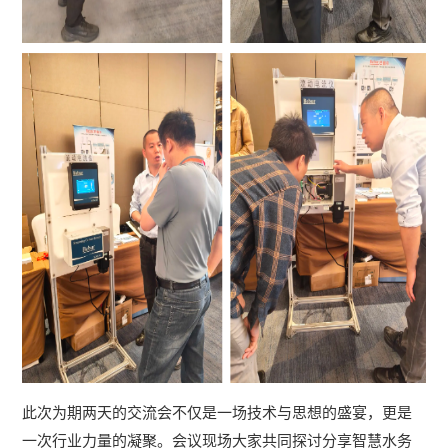
此次为期两天的交流会不仅是一场技术与思想的盛宴，更是
一次行业力量的凝聚。会议现场大家共同探讨分享智慧水务