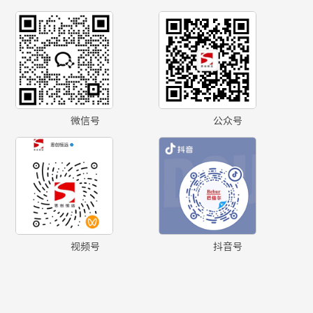
微信号
公众号
视频号
抖音号