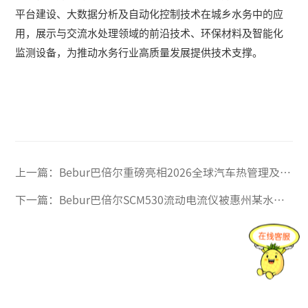
平台建设、大数据分析及自动化控制技术在城乡水务中的应
用，展示与交流水处理领域的前沿技术、环保材料及智能化
监测设备，为推动水务行业高质量发展提供技术支撑。
上一篇：
Bebur巴倍尔重磅亮相2026全球汽车热管理及数据中心液冷大会
下一篇：
Bebur巴倍尔SCM530流动电流仪被惠州某水厂采购