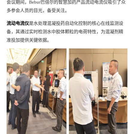
会议期间，Bebur巴倍尔的智慧加药产品流动电流仪吸引了众
多参会人员的目光，备受关注。
流动电流仪
是水处理混凝投药自动化控制的核心在线监测设
备，其通过实时检测水中胶体颗粒的电荷特性，为混凝剂精
准投加提供关键依据。