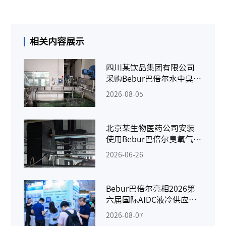
相关内容展示
四川某饮品集团有限公司
采购Bebur巴倍尔水中臭氧
检测仪
2026-08-05
北京某生物医药公司安装
使用Bebur巴倍尔臭氧气体
检测仪
2026-06-26
Bebur巴倍尔亮相2026第
六届国际AIDC液冷供应链
千人峰会
2026-08-07