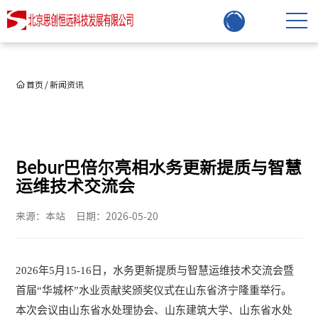
首页
/
新闻资讯
Bebur巴倍尔亮相水务更新提质与智慧
运维技术交流会
来源：本站
日期：2026-05-20
2026年5月15-16日，水务更新提质与智慧运维技术交流会暨
首届“华城杯”水业贡献奖颁奖仪式在山东省济宁隆重举行。
本次会议由山东省水处理协会、山东建筑大学、山东省水处