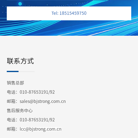
Tel: 18515459750
联系方式
销售总部
电话：010-87653191/92
邮箱：sales@bjstrong.com.cn
售后服务中心
电话：010-87653191/92
邮箱：
lcc@bjstrong.com.cn