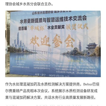
理协会城乡水务分会联合主办。
作为水处理混凝加药及水质检测解决方案提供商，Bebur巴倍
尔携重磅产品亮相本次会议，系统展示水质检测设备研发成
果与混凝加药解决方案，共话水务行业高质量发展新路径。