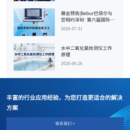
展会预告|Bebur巴倍尔与
您相约深圳·第六届国际
AIDC液冷供应链千人峰会
2026-07-31
水中二氧化氯检测仪工作
原理
2026-06-26
丰富的行业应用经验，为您打造更适合的解决
方案
联系我们 >