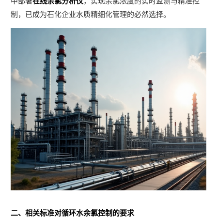
中部署
在线余氯分析仪
，实现余氯浓度的实时监测与精准控
制，已成为石化企业水质精细化管理的必然选择。
二、相关标准对循环水余氯控制的要求