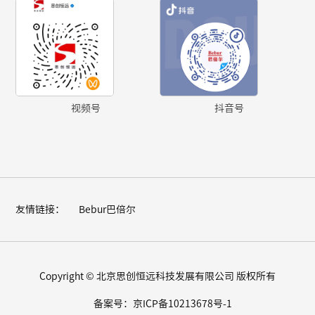
视频号
抖音号
友情链接：
Bebur巴倍尔
Copyright © 北京思创恒远科技发展有限公司 版权所有
备案号：京ICP备10213678号-1