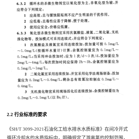
2.2 行业标准的要求
《SH/T 3099-2021石油化工给水排水水质标准》在间冷开式
循环冷却水的水质指标中，明确规定了游离氯的控制范围，