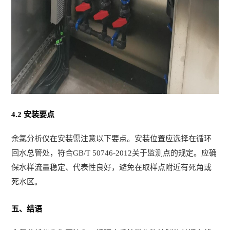
4.2 安装要点
余氯分析仪在安装需注意以下要点。安装位置应选择在循环
回水总管处，符合GB/T 50746-2012关于监测点的规定。应确
保水样流量稳定、代表性良好，避免在取样点附近有死角或
死水区。
五、结语