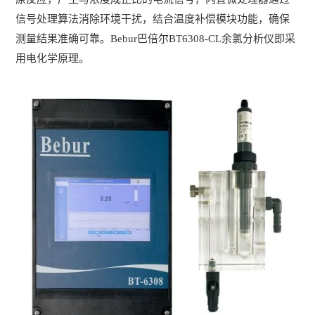
信号处理算法消除环境干扰，结合温度补偿模块功能，确保
测量结果准确可靠。Bebur巴倍尔BT6308-CL余氯分析仪即采
用电化学原理。