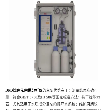
DPD比色法余氯分析仪
的主要优势在于：测量结果准确可
靠，符合GB/T 5750及HJ 586等国家标准方法；抗干扰能力
强，尤其适用于水质成分复杂的循环水系统；维护周期较