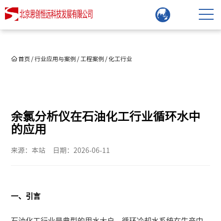
首页
/
行业应用与案例
/
工程案例
/
化工行业
余氯分析仪在石油化工行业循环水中
的应用
来源：本站
日期：2026-06-11
一、引言