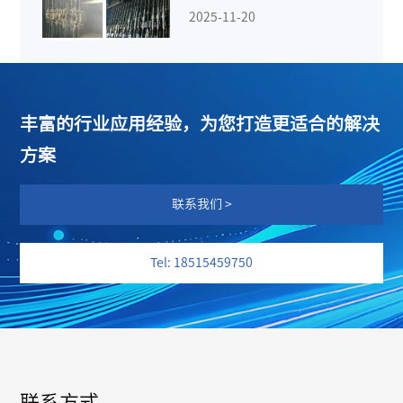
2025-11-20
丰富的行业应用经验，为您打造更适合的解决
方案
联系我们 >
Tel: 18515459750
联系方式