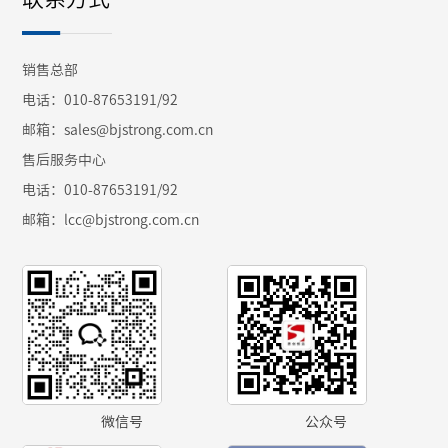
销售总部
电话：010-87653191/92
邮箱：sales@bjstrong.com.cn
售后服务中心
电话：010-87653191/92
邮箱：
lcc@bjstrong.com.cn
微信号
公众号