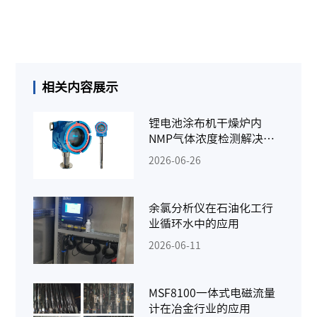
相关内容展示
锂电池涂布机干燥炉内
NMP气体浓度检测解决方
案
2026-06-26
余氯分析仪在石油化工行
业循环水中的应用
2026-06-11
MSF8100一体式电磁流量
计在冶金行业的应用