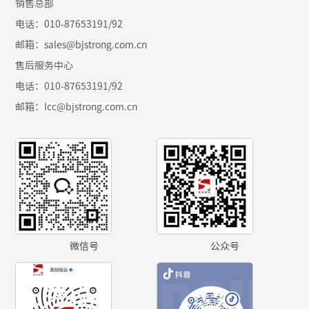
销售总部
电话：010-87653191/92
邮箱：sales@bjstrong.com.cn
售后服务中心
电话：010-87653191/92
邮箱：
lcc@bjstrong.com.cn
微信号
公众号