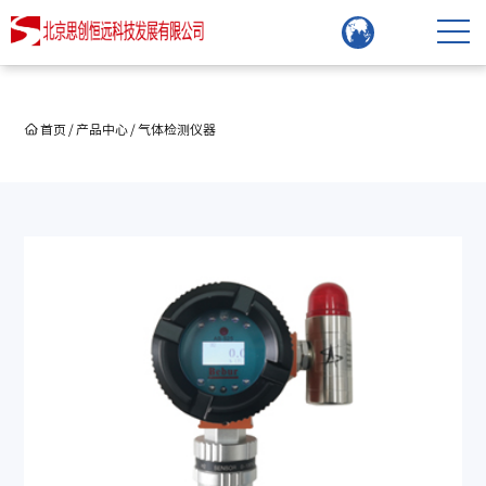
首页
/
产品中心
/
气体检测仪器