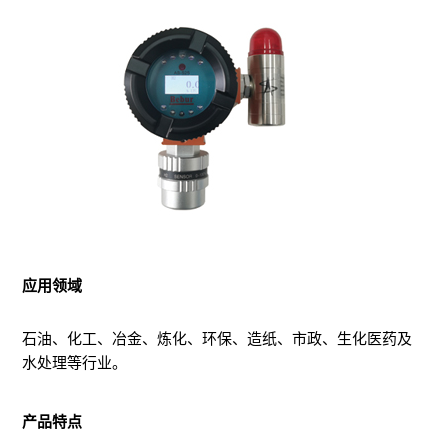
应用领域
石油、化工、冶金、炼化、环保、造纸、市政、生化医药及
水处理等行业。
产品特点