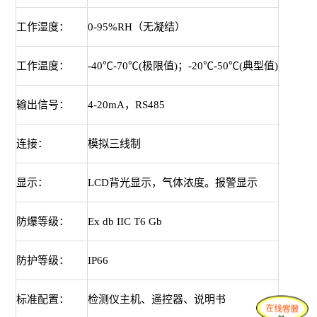
工作湿度：
0-95%RH（无凝结）
工作温度：
-40℃-70℃(极限值)；-20℃-50℃(典型值)
输出信号：
4-20mA，RS485
连接：
模拟三线制
显示：
LCD背光显示，气体浓度。报警显示
防爆等级：
Ex db IIC T6 Gb
防护等级：
IP66
标准配置：
检测仪主机、遥控器、说明书