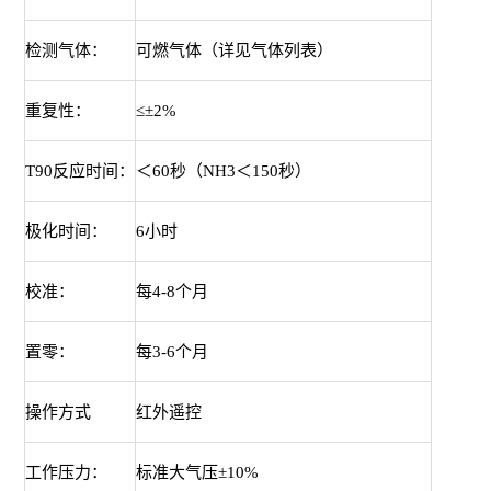
检测气体：
可燃气体（详见气体列表）
重复性：
≤±2%
T90反应时间：
＜60秒（NH3＜150秒）
极化时间：
6小时
校准：
每4-8个月
置零：
每3-6个月
操作方式
红外遥控
工作压力：
标准大气压±10%