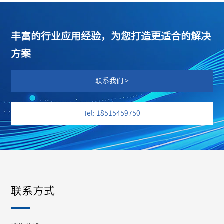
丰富的行业应用经验，为您打造更适合的解决
方案
联系我们 >
Tel: 18515459750
联系方式