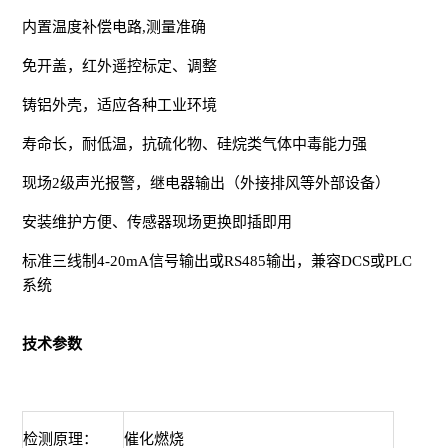
内置温度补偿电路,测量准确
免开盖，红外遥控标定、调整
铸铝外壳，适应各种工业环境
寿命长，耐低温，抗硫化物、硅烷类气体中毒能力强
现场2级声光报警，继电器输出（外接排风等外部设备）
安装维护方便、传感器现场更换即插即用
标准三线制4-20mA信号输出或RS485输出，兼容DCS或PLC
系统
技术参数
检测原理：
催化燃烧