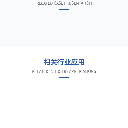
RELATED CASE PRESENTATION
相关行业应用
RELATED INDUSTRY APPLICATIONS