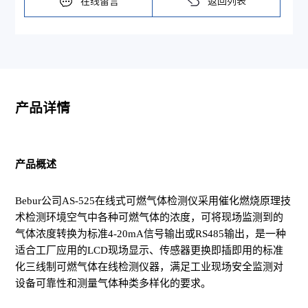
在线留言
返回列表
产品详情
产品概述
Bebur公司AS-525在线式可燃气体检测仪采用催化燃烧原理技
术检测环境空气中各种可燃气体的浓度，可将现场监测到的
气体浓度转换为标准4-20mA信号输出或RS485输出，是一种
适合工厂应用的LCD现场显示、传感器更换即插即用的标准
化三线制可燃气体在线检测仪器，满足工业现场安全监测对
设备可靠性和测量气体种类多样化的要求。