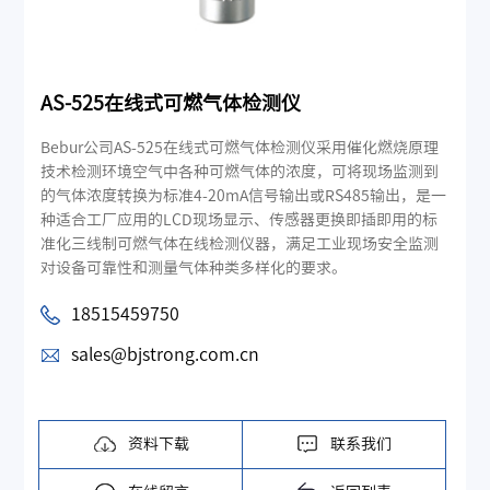
AS-525在线式可燃气体检测仪
Bebur公司AS-525在线式可燃气体检测仪采用催化燃烧原理
技术检测环境空气中各种可燃气体的浓度，可将现场监测到
的气体浓度转换为标准4-20mA信号输出或RS485输出，是一
种适合工厂应用的LCD现场显示、传感器更换即插即用的标
准化三线制可燃气体在线检测仪器，满足工业现场安全监测
对设备可靠性和测量气体种类多样化的要求。
18515459750
sales@bjstrong.com.cn
资料下载
联系我们