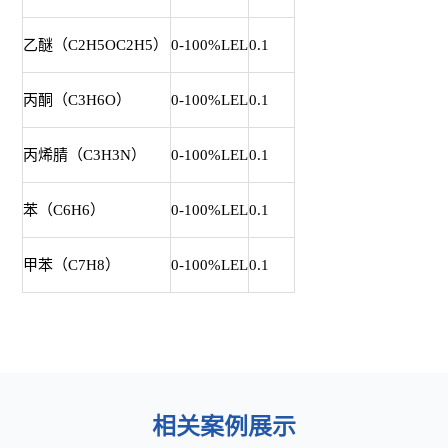
乙醚（C2H5OC2H5）
0-100%LEL
0.1
丙酮（C3H6O）
0-100%LEL
0.1
丙烯腈（C3H3N）
0-100%LEL
0.1
苯（C6H6）
0-100%LEL
0.1
甲苯（C7H8）
0-100%LEL
0.1
相关案例展示