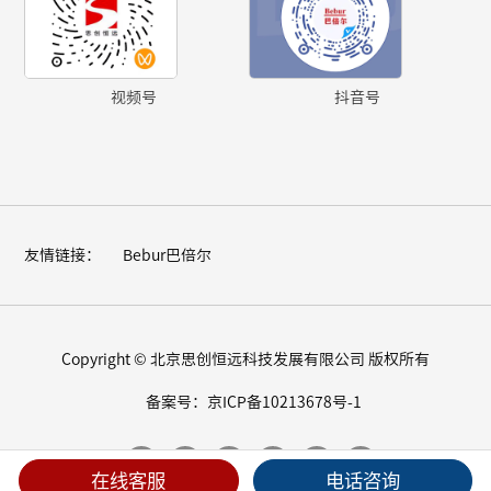
视频号
抖音号
友情链接：
Bebur巴倍尔
Copyright © 北京思创恒远科技发展有限公司 版权所有
备案号：京ICP备10213678号-1
在线客服
电话咨询