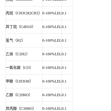
丙烷（CH3CH2CH3）
0-100%LEL
0.1
异丁烷（C4H10）
0-100%LEL
0.1
氢气（H2）
0-100%LEL
0.1
乙炔（C2H2）
0-100%LEL
0.1
一氧化碳（CO）
0-100%LEL
0.1
甲醇（CH3OH）
0-100%LEL
0.1
乙醇（C2H6O）
0-100%LEL
0.1
异丙醇（C3H8O）
0-100%LEL
0.1