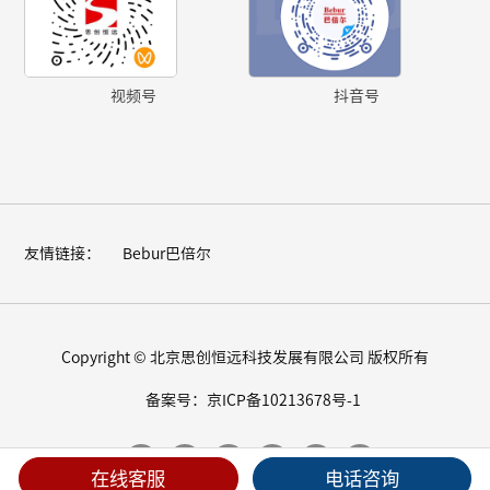
视频号
抖音号
友情链接：
Bebur巴倍尔
Copyright © 北京思创恒远科技发展有限公司 版权所有
备案号：京ICP备10213678号-1
在线客服
电话咨询