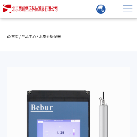
首页
/
产品中心
/
水质分析仪器