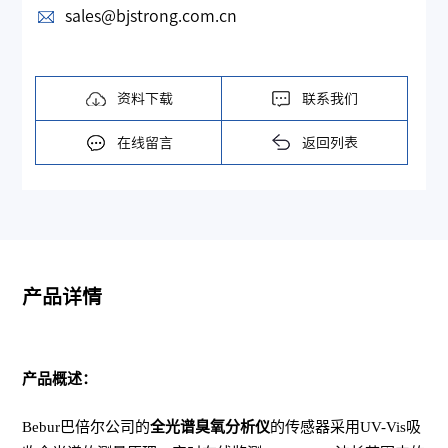
sales@bjstrong.com.cn
资料下载
联系我们
在线留言
返回列表
产品详情
产品概述：
Bebur巴倍尔公司的
全光谱臭氧分析仪
的传感器采用UV-Vis吸