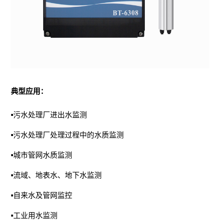
典型应用：
▪污水处理厂进出水监测
▪污水处理厂处理过程中的水质监测
▪城市管网水质监测
▪流域、地表水、地下水监测
▪自来水及管网监控
▪工业用水监测