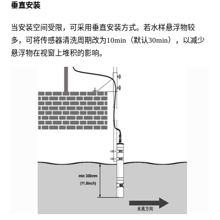
垂直安装
当安装空间受限，可采用垂直安装方式。若水样悬浮物较
多，可将传感器清洗周期改为10min（默认30min），以减少
悬浮物在视窗上堆积的影响。