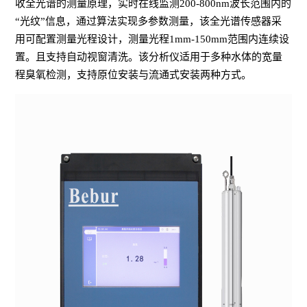
收全光谱的测量原理，实时在线监测200-800nm波长范围内的
“光纹”信息，通过算法实现多参数测量，该全光谱传感器采
用可配置测量光程设计，测量光程1mm-150mm范围内连续设
置。且支持自动视窗清洗。该分析仪适用于多种水体的宽量
程臭氧检测，支持原位安装与流通式安装两种方式。