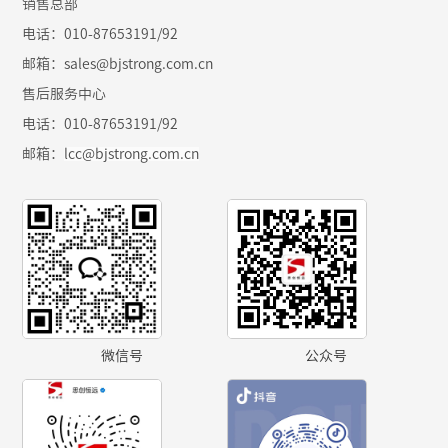
销售总部
电话：010-87653191/92
邮箱：sales@bjstrong.com.cn
售后服务中心
电话：010-87653191/92
邮箱：
lcc@bjstrong.com.cn
微信号
公众号