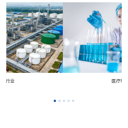
市政水处理