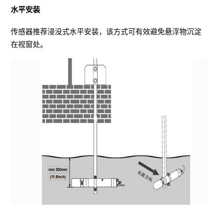
水平安装
传感器推荐浸没式水平安装，该方式可有效避免悬浮物沉淀
在视窗处。