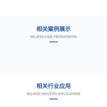
相关案例展示
RELATED CASE PRESENTATION
相关行业应用
RELATED INDUSTRY APPLICATIONS