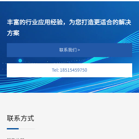
丰富的行业应用经验，为您打造更适合的解决
方案
联系我们 >
Tel: 18515459750
联系方式