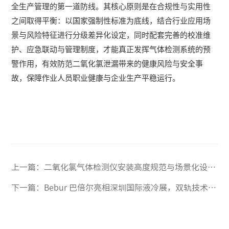
全生产管理的第一道防线。其核心原则是在合规性与实用性
之间取得平衡：以国家强制性标准为底线，结合行业应用场
景与风险特征进行分级差异化设定，同时配套完善的校准维
护、应急联动与管理制度，才能真正发挥气体检测系统的预
警作用，有效防范二氧化氯泄漏带来的健康风险与安全事
故，保障作业人员职业健康与企业生产平稳运行。
上一篇：
二氧化氯气体检测仪安装高度规范与场景化设置指南
下一篇：
Bebur 巴倍尔亮相深圳国际液冷展，双轨技术方案备受关注！