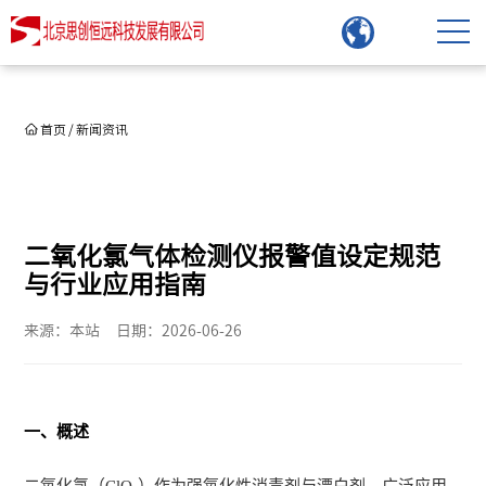
首页
/
新闻资讯
二氧化氯气体检测仪报警值设定规范
与行业应用指南
来源：本站
日期：2026-06-26
一、概述