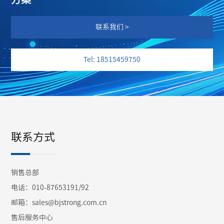
联系我们 >
Tel: 18515459750
联系方式
销售总部
电话：010-87653191/92
邮箱：sales@bjstrong.com.cn
售后服务中心