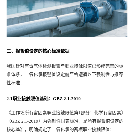
二、报警值设定的核心标准依据
我国针对有毒气体检测报警与职业接触限值已形成完善的标
准体系，二氧化氯报警值设定需严格遵循以下强制性与推荐
性标准：
2.1职业接触限值基础：GBZ 2.1-2019
《工作场所有害因素职业接触限值第1部分：化学有害因素》
（GBZ 2.1-2019）为强制性国家标准，是所有报警值设定的
核心基准，明确规定了二氧化氯的两项职业接触限值：