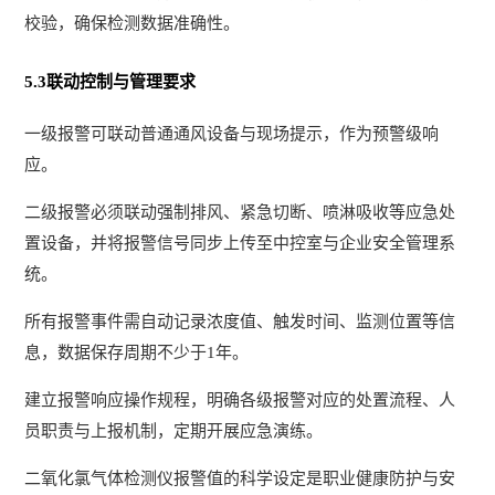
校验，确保检测数据准确性。
5.3联动控制与管理要求
一级报警可联动普通通风设备与现场提示，作为预警级响
应。
二级报警必须联动强制排风、紧急切断、喷淋吸收等应急处
置设备，并将报警信号同步上传至中控室与企业安全管理系
统。
所有报警事件需自动记录浓度值、触发时间、监测位置等信
息，数据保存周期不少于1年。
建立报警响应操作规程，明确各级报警对应的处置流程、人
员职责与上报机制，定期开展应急演练。
二氧化氯气体检测仪报警值的科学设定是职业健康防护与安