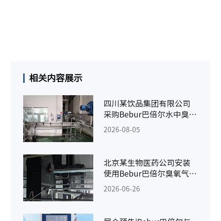
相关内容展示
四川某饮品集团有限公司
采购Bebur巴倍尔水中臭氧
检测仪
2026-08-05
北京某生物医药公司安装
使用Bebur巴倍尔臭氧气体
检测仪
2026-06-26