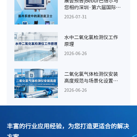
展会预告|Bebur巴倍尔与
您相约深圳·第六届国际
AIDC液冷供应链千人峰会
2026-07-31
水中二氧化氯检测仪工作
原理
2026-06-26
二氧化氯气体检测仪安装
高度规范与场景化设置指
南
2026-06-26
丰富的行业应用经验，为您打造更适合的解决
方案