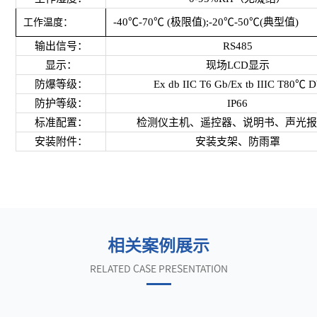
-40℃-70℃ (极限值);-20℃-50℃(典型值)
工作温度：
输出信号：
RS485
显示：
现场LCD显示
防爆等级：
Ex db IIC T6 Gb/Ex tb IIIC T80℃ D
防护等级：
IP66
标准配置：
检测仪主机、遥控器、说明书、声光
安装附件：
安装支架、防雨罩
相关案例展示
RELATED CASE PRESENTATION