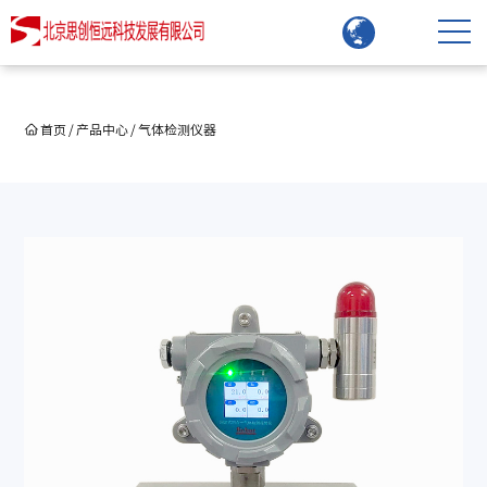
首页
/
产品中心
/
气体检测仪器