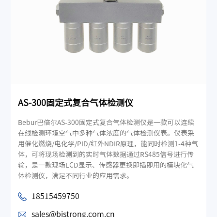
AS-300固定式复合气体检测仪
Bebur巴倍尔AS-300固定式复合气体检测仪是一款可以连续
在线检测环境空气中多种气体浓度的气体检测仪表。仪表采
用催化燃烧/电化学/PID/红外NDIR原理，能同时检测1-4种气
体，可将现场检测到的实时气体数据通过RS485信号进行传
输，是一款现场LCD显示、传感器更换即插即用的模块化气
体检测仪，满足不同行业的应用需求。
18515459750
sales@bjstrong.com.cn