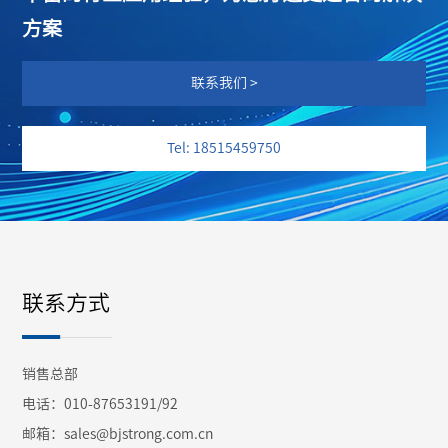
方案
联系我们 >
Tel: 18515459750
联系方式
销售总部
电话：010-87653191/92
邮箱：sales@bjstrong.com.cn