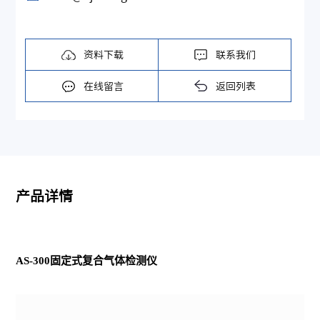
资料下载
联系我们
在线留言
返回列表
产品详情
AS-300固定式复合气体检测仪