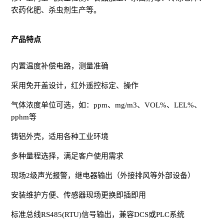
农药化肥、杀虫剂生产等。
产品特点
内置温度补偿电路，测量准确
采用免开盖设计，红外遥控标定、操作
气体浓度单位可选，如：ppm、mg/m3、VOL%、LEL%、
pphm等
铸铝外壳，适用各种工业环境
多种量程选择，满足客户使用需求
现场2级声光报警，继电器输出（外接排风等外部设备）
安装维护方便、传感器现场更换即插即用
标准总线RS485(RTU)信号输出，兼容DCS或PLC系统