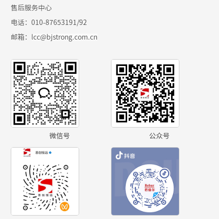
售后服务中心
电话：010-87653191/92
邮箱：
lcc@bjstrong.com.cn
微信号
公众号