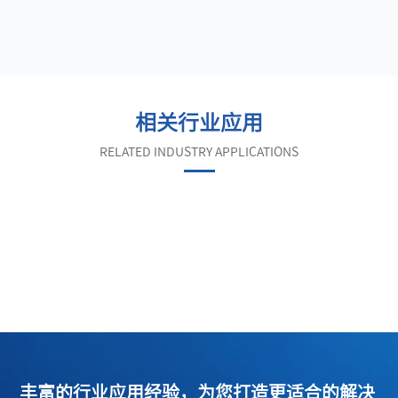
相关行业应用
RELATED INDUSTRY APPLICATIONS
丰富的行业应用经验，为您打造更适合的解决